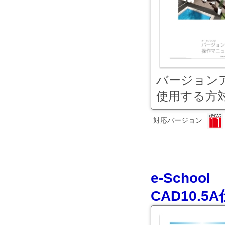
バージョン
使用する方対.
対応バージョン
e-Sch
CAD10.