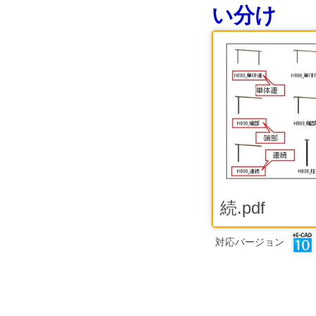
い分け
続.pdf
対応バージョン