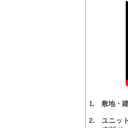
1. 敷地・
2. ユニッ