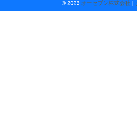
© 2026
オーセブン株式会社
|